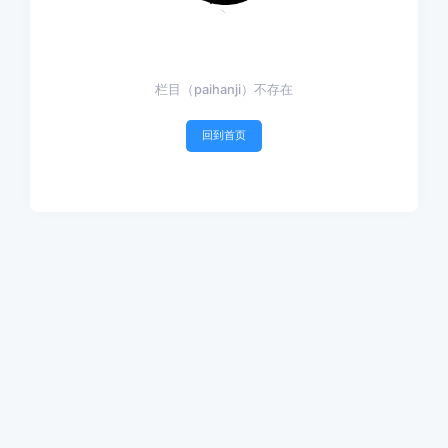
栏目（paihanji）不存在
回到首页