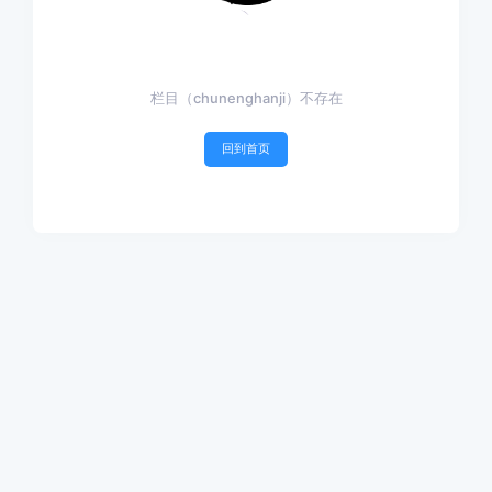
栏目（chunenghanji）不存在
回到首页